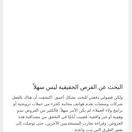
البحث عن الفرص الحقيقية ليس سهلاً
ولكن فضولي دفعني للبحث بشكل أعمق. اكتشفت أن هناك بالفعل
شركات ومنصات تقدم هواتف مجانية كجزء من حملات ترويجية أو
برامج ولاء العملاء. لم يكن الأمر سهلاً، فالكثير من العروض تبدو
وهمية أو غير واقعية. قضيت أيامًا في التحقق من مصداقية هذه
العروض، وقراءة تجارب المستخدمين الآخرين، حتى توصلت إلى
بعض الطرق التي بدت واعدة.