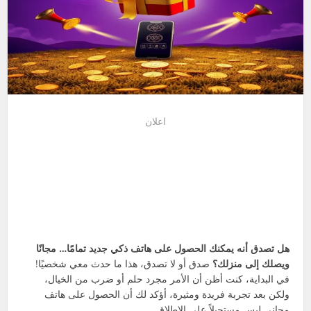
اعلان
هل تصدق أنه يمكنك الحصول على هاتف ذكي جديد تمامًا… مجانًا
ويصلك إلى منزلك؟
صدق أو لا تصدق، هذا ما حدث معي شخصيًا!
في البداية، كنت أظن أن الأمر مجرد حلم أو ضرب من الخيال،
ولكن بعد تجربة فريدة ومثيرة، أؤكد لك أن الحصول على هاتف
مجاني ليس مستحيلاً على الإطلاق.