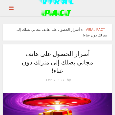
VIRAL PACT
»
أسرار الحصول على هاتف مجاني يصلك إلى
منزلك دون عناء!
أسرار الحصول على هاتف
مجاني يصلك إلى منزلك دون
عناء!
by
EXPERT SEO