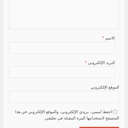
الاسم
*
البريد الإلكتروني
*
الموقع الإلكتروني
احفظ اسمي، بريدي الإلكتروني، والموقع الإلكتروني في هذا
المتصفح لاستخدامها المرة المقبلة في تعليقي.